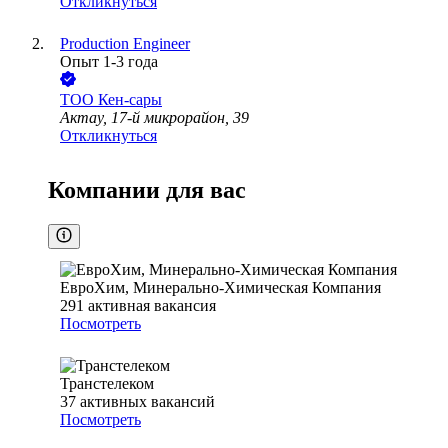
Откликнуться
Production Engineer
Опыт 1-3 года
ТОО
Кен-сары
Актау, 17-й микрорайон, 39
Откликнуться
Компании для вас
ЕвроХим, Минерально-Химическая Компания
291
активная вакансия
Посмотреть
Транстелеком
37
активных вакансий
Посмотреть