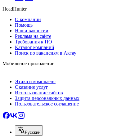
HeadHunter
О компании
Помощь
Наши вакансии
Реклама на сайте
Требования к ПО
Каталог компаний
Поиск по вакансиям в Актау
Мобильное приложение
Этика и комплаенс
Оказание услуг
Использование сайтов
Защита персональных данных
Пользовательское соглашение
Русский