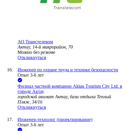
АО
Транстелеком
Актау, 14-й микрорайон, 70
Можно без резюме
Откликнуться
Инженер по охране труда и технике безопасности
Опыт 3-6 лет
Филиал частной компании Aktau Tоurism City Ltd. в
городе Актау
городской акимат Актау, база отдыха Теплый
Пляж, 34/16
Откликнуться
Инженер-технолог (проектирование)
Опыт 3-6 лет