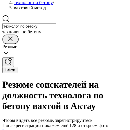
технолог по бетону
/
вахтовый метод
технолог по бетону
Резюме
Найти
Резюме соискателей на
должность технолога по
бетону вахтой в Актау
Чтобы видеть все резюме, зарегистрируйтесь
После регистрации покажем ещё 128 и откроем фото