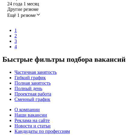
24
года
1
месяц
Другие резюме
Ещё 1 резюме
1
2
3
4
Быстрые фильтры подбора вакансий
Частичная занятость
Гибкий график
Полная занятость
Полный день
Проектная работа
Сменный график
О компании
Наши вакансии
Реклама на сайте
Новости и статьи
Кандидаты по профессиям