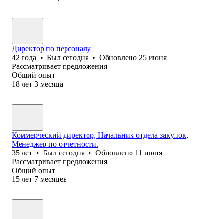
Директор по персоналу
42
года
•
Был
сегодня
•
Обновлено
25 июня
Рассматривает предложения
Общий опыт
18
лет
3
месяца
Коммерческий директор, Начальник отдела закупок,
Менеджер по отчетности.
35
лет
•
Был
сегодня
•
Обновлено
11 июня
Рассматривает предложения
Общий опыт
15
лет
7
месяцев