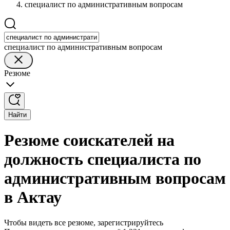
специалист по административным вопросам
специалист по административным вопросам
Резюме
Найти
Резюме соискателей на
должность специалиста по
административным вопросам
в Актау
Чтобы видеть все резюме, зарегистрируйтесь