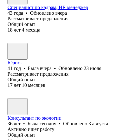
Специалист по кадрам, HR менеджер
43
года
•
Обновлено
вчера
Рассматривает предложения
Общий опыт
18
лет
4
месяца
Юрист
41
год
•
Была
вчера
•
Обновлено
23 июля
Рассматривает предложения
Общий опыт
17
лет
10
месяцев
Консультант по экологии
36
лет
•
Была
сегодня
•
Обновлено
3 августа
Активно ищет работу
Общий опыт