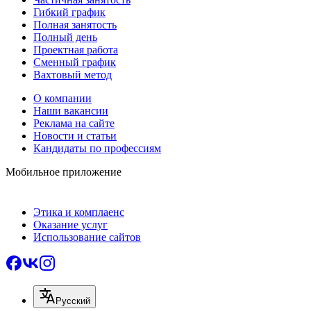
Гибкий график
Полная занятость
Полный день
Проектная работа
Сменный график
Вахтовый метод
О компании
Наши вакансии
Реклама на сайте
Новости и статьи
Кандидаты по профессиям
Мобильное приложение
Этика и комплаенс
Оказание услуг
Использование сайтов
Русский