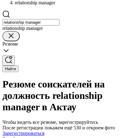
relationship manager
relationship manager
Резюме
Найти
Резюме соискателей на
должность relationship
manager в Актау
Чтобы видеть все резюме, зарегистрируйтесь
После регистрации покажем ещё 530 и откроем фото
Зарегистрироваться