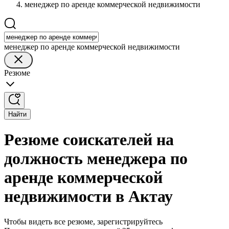
менеджер по аренде коммерческой недвижимости
менеджер по аренде коммерческой недвижимости
Резюме
Найти
Резюме соискателей на
должность менеджера по
аренде коммерческой
недвижимости в Актау
Чтобы видеть все резюме, зарегистрируйтесь