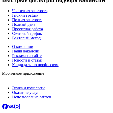
Частичная занятость
Гибкий график
Полная занятость
Полный день
Проектная работа
Сменный график
Вахтовый метод
О компании
Наши вакансии
Реклама на сайте
Новости и статьи
Кандидаты по профессиям
Мобильное приложение
Этика и комплаенс
Оказание услуг
Использование сайтов