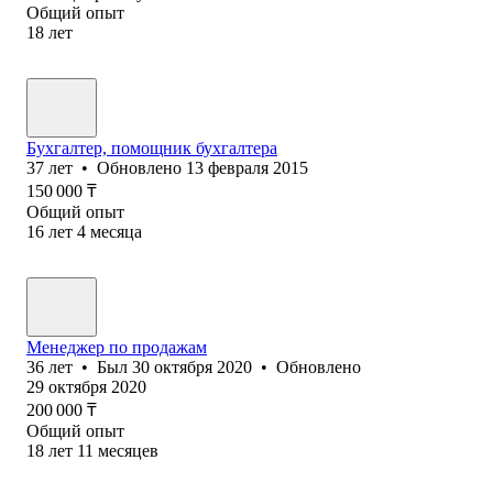
Общий опыт
18
лет
Бухгалтер, помощник бухгалтера
37
лет
•
Обновлено
13 февраля 2015
150 000
₸
Общий опыт
16
лет
4
месяца
Менеджер по продажам
36
лет
•
Был
30 октября 2020
•
Обновлено
29 октября 2020
200 000
₸
Общий опыт
18
лет
11
месяцев