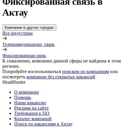
Фиксированная связь в
Актау
Компании в других городах
Все индустрии
Телекоммуникации, связь
Фиксированная связь
К сожалению, компании данной сферы не найдены в этом
регионе.
Попробуйте воспользоваться
поиском по компаниям
или
посмотреть
компании без открытых вакансий
HeadHunter
О компании
Помощь
Наши вакансии
Реклама на сайте
Требования к ПО
Каталог компаний
Поиск по вакансиям в Актау