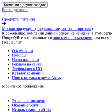
Компании в других городах
Все индустрии
Продукты питания
Мясная продукция (продвижение, оптовая торговля)
К сожалению, компании данной сферы не найдены в этом реги
Попробуйте воспользоваться
поиском по компаниям
или посмо
HeadHunter
О компании
Помощь
Наши вакансии
Реклама на сайте
Требования к ПО
Каталог компаний
Поиск по вакансиям в Актау
Мобильное приложение
Этика и комплаенс
Оказание услуг
Использование сайтов