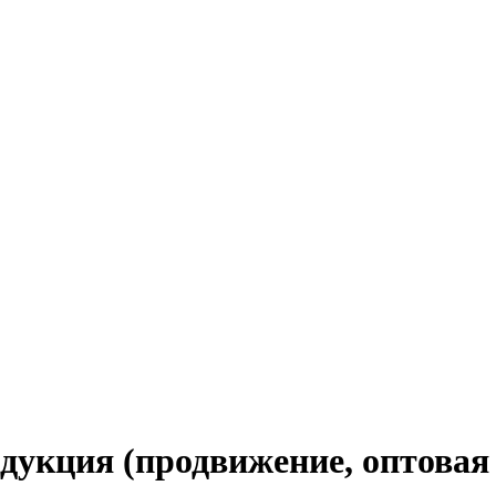
дукция (продвижение, оптовая 