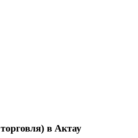
торговля) в Актау