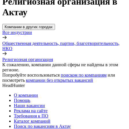
Религиозная организация в
Актау
Компании в других городах
Все индустрии
Общественная деятельность, партии, благотворительность,
НКО
Религиозная организация
К сожалению, компании данной сферы не найдены в этом
регионе.
Попробуйте воспользоваться
поиском по компаниям
или
посмотреть
компании без открытых вакансий
HeadHunter
О компании
Помощь
Наши вакансии
Реклама на сайте
Требования к ПО
Каталог компаний
Поиск по вакансиям в Актау