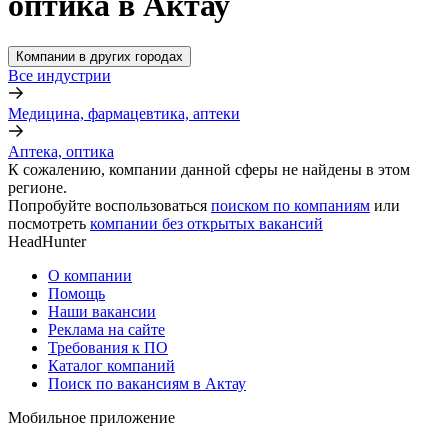
оптика в Актау
Компании в других городах
Все индустрии
Медицина, фармацевтика, аптеки
Аптека, оптика
К сожалению, компании данной сферы не найдены в этом
регионе.
Попробуйте воспользоваться
поиском по компаниям
или
посмотреть
компании без открытых вакансий
HeadHunter
О компании
Помощь
Наши вакансии
Реклама на сайте
Требования к ПО
Каталог компаний
Поиск по вакансиям в Актау
Мобильное приложение