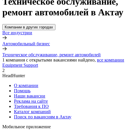
Техническое обслуживание,
ремонт автомобилей в Актау
Компании в других городах
Все индустрии
Автомобильный бизнес
Техническое обслуживание, ремонт автомобилей
1
компания с открытыми вакансиями
найдено,
все компании
Equipment Support
2
HeadHunter
О компании
Помощь
Наши вакансии
Реклама на сайте
Требования к ПО
Каталог компаний
Поиск по вакансиям в Актау
Мобильное приложение