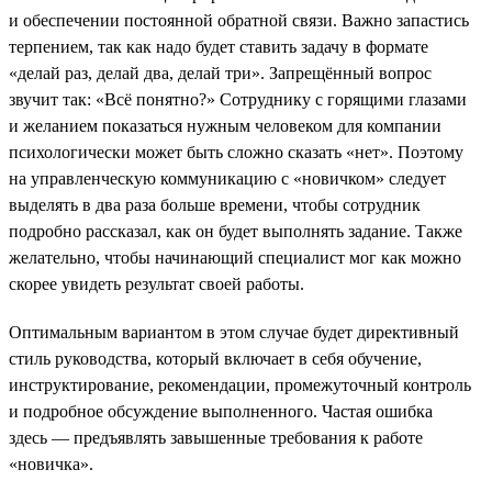
и обеспечении постоянной обратной связи. Важно запастись
терпением, так как надо будет ставить задачу в формате
«делай раз, делай два, делай три». Запрещённый вопрос
звучит так: «Всё понятно?» Сотруднику с горящими глазами
и желанием показаться нужным человеком для компании
психологически может быть сложно сказать «нет». Поэтому
на управленческую коммуникацию с «новичком» следует
выделять в два раза больше времени, чтобы сотрудник
подробно рассказал, как он будет выполнять задание. Также
желательно, чтобы начинающий специалист мог как можно
скорее увидеть результат своей работы.
Оптимальным вариантом в этом случае будет директивный
стиль руководства, который включает в себя обучение,
инструктирование, рекомендации, промежуточный контроль
и подробное обсуждение выполненного. Частая ошибка
здесь — предъявлять завышенные требования к работе
«новичка».