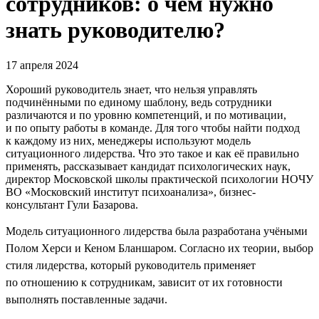
сотрудников: о чём нужно
знать руководителю?
17 апреля 2024
Хороший руководитель знает, что нельзя управлять
подчинёнными по единому шаблону, ведь сотрудники
различаются и по уровню компетенций, и по мотивации,
и по опыту работы в команде. Для того чтобы найти подход
к каждому из них, менеджеры используют модель
ситуационного лидерства. Что это такое и как её правильно
применять, рассказывает кандидат психологических наук,
директор Московской школы практической психологии НОЧУ
ВО «Московский институт психоанализа», бизнес-
консультант Гули Базарова.
Модель ситуационного лидерства была разработана учёными
Полом Херси и Кеном Бланшаром. Согласно их теории, выбор
стиля лидерства, который руководитель применяет
по отношению к сотрудникам, зависит от их готовности
выполнять поставленные задачи.