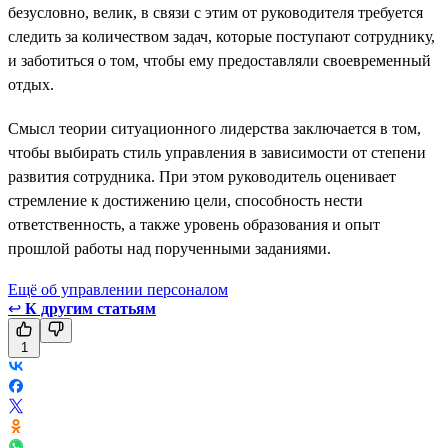
безусловно, велик, в связи с этим от руководителя требуется
следить за количеством задач, которые поступают сотруднику,
и заботиться о том, чтобы ему предоставляли своевременный
отдых.
Смысл теории ситуационного лидерства заключается в том,
чтобы выбирать стиль управления в зависимости от степени
развития сотрудника. При этом руководитель оценивает
стремление к достижению цели, способность нести
ответственность, а также уровень образования и опыт
прошлой работы над порученными заданиями.
Ещё об управлении персоналом
↩
К другим статьям
1