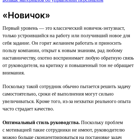
«Новичок»
Первый уровень — это классический новичок-энтузиаст,
только устроившийся на работу или получивший новое для
себя задание. Он горит желанием работать и приносить
пользу компании, открыт к новым знаниям, рад любому
наставничеству, охотно воспринимает любую обратную связь
от руководителя, на критику и повышенный тон не обращает
внимания.
Поскольку такой сотрудник обычно пытается решить задачу
самостоятельно, сроки её выполнения могут сильно
увеличиваться. Кроме того, из-за нехватки реального опыта
часто страдает качество.
Оптимальный стиль руководства.
Поскольку проблем
с мотивацией такие сотрудники не имеют, руководителю
можно больше сконцентрироваться на постановке задач