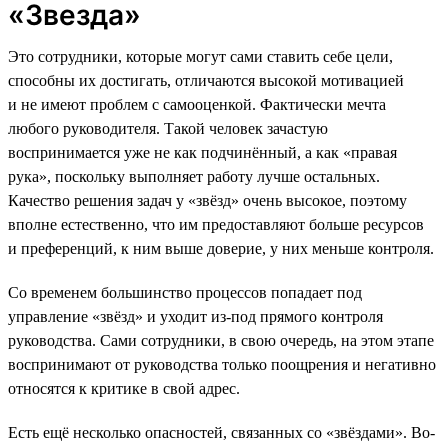
«Звезда»
Это сотрудники, которые могут сами ставить себе цели,
способны их достигать, отличаются высокой мотивацией
и не имеют проблем с самооценкой. Фактически мечта
любого руководителя. Такой человек зачастую
воспринимается уже не как подчинённый, а как «правая
рука», поскольку выполняет работу лучше остальных.
Качество решения задач у «звёзд» очень высокое, поэтому
вполне естественно, что им предоставляют больше ресурсов
и преференций, к ним выше доверие, у них меньше контроля.
Со временем большинство процессов попадает под
управление «звёзд» и уходит из-под прямого контроля
руководства. Сами сотрудники, в свою очередь, на этом этапе
воспринимают от руководства только поощрения и негативно
относятся к критике в свой адрес.
Есть ещё несколько опасностей, связанных со «звёздами». Во-