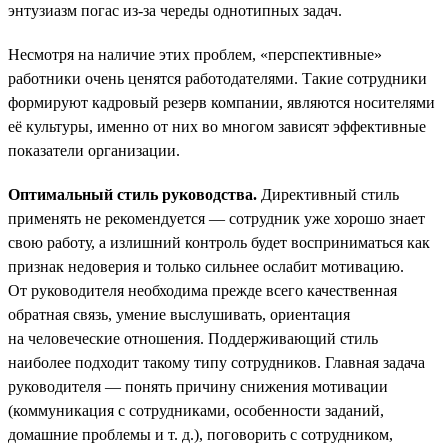
энтузиазм погас из-за череды однотипных задач.
Несмотря на наличие этих проблем, «перспективные»
работники очень ценятся работодателями. Такие сотрудники
формируют кадровый резерв компании, являются носителями
её культуры, именно от них во многом зависят эффективные
показатели организации.
Оптимальный стиль руководства.
Директивный стиль
применять не рекомендуется — сотрудник уже хорошо знает
свою работу, а излишний контроль будет восприниматься как
признак недоверия и только сильнее ослабит мотивацию.
От руководителя необходима прежде всего качественная
обратная связь, умение выслушивать, ориентация
на человеческие отношения. Поддерживающий стиль
наиболее подходит такому типу сотрудников. Главная задача
руководителя — понять причину снижения мотивации
(коммуникация с сотрудниками, особенности заданий,
домашние проблемы и т. д.), поговорить с сотрудником,