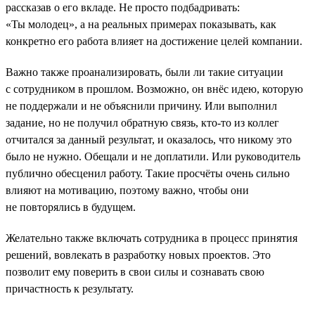
рассказав о его вкладе. Не просто подбадривать:
«Ты молодец», а на реальных примерах показывать, как
конкретно его работа влияет на достижение целей компании.
Важно также проанализировать, были ли такие ситуации
с сотрудником в прошлом. Возможно, он внёс идею, которую
не поддержали и не объяснили причину. Или выполнил
задание, но не получил обратную связь, кто-то из коллег
отчитался за данный результат, и оказалось, что никому это
было не нужно. Обещали и не доплатили. Или руководитель
публично обесценил работу. Такие просчёты очень сильно
влияют на мотивацию, поэтому важно, чтобы они
не повторялись в будущем.
Желательно также включать сотрудника в процесс принятия
решений, вовлекать в разработку новых проектов. Это
позволит ему поверить в свои силы и сознавать свою
причастность к результату.