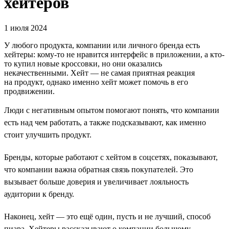
хейтеров
1 июля 2024
У любого продукта, компании или личного бренда есть
хейтеры: кому-то не нравится интерфейс в приложении, а кто-
то купил новые кроссовки, но они оказались
некачественными. Хейт — не самая приятная реакция
на продукт, однако именно хейт может помочь в его
продвижении.
Люди с негативным опытом помогают понять, что компании
есть над чем работать, а также подсказывают, как именно
стоит улучшить продукт.
Бренды, которые работают с хейтом в соцсетях, показывают,
что компании важна обратная связь покупателей. Это
вызывает больше доверия и увеличивает лояльность
аудитории к бренду.
Наконец, хейт — это ещё один, пусть и не лучший, способ
пиара. Хейтеры рассказывают о компании большому