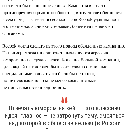
соски, чтобы вы не порезались». Кампания вызвала
противоречивую реакцию общества, в том числе обвинения
в сексизме, — спустя несколько часов Reebok удалила пост
и опубликовала снимки с новыми, более нейтральными
слоганами.
Reebok могла сделать из этого повода обалденную кампанию.
Например, могла нивелировать начавшуюся агрессию
юмором, но не сделала этого. Конечно, большой компании,
где каждый шаг должен быть согласован со многими
специалистами, сделать это было бы непросто,
но не невозможно. Тем не менее компания даже
не попыталась это предпринять.
Отвечать юмором на хейт — это классная
идея, главное — не затронуть тему, смеяться
над которой в обществе нельзя (в России