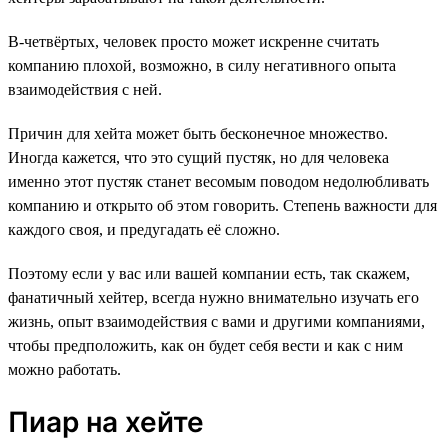
В-четвёртых, человек просто может искренне считать
компанию плохой, возможно, в силу негативного опыта
взаимодействия с ней.
Причин для хейта может быть бесконечное множество.
Иногда кажется, что это сущий пустяк, но для человека
именно этот пустяк станет весомым поводом недолюбливать
компанию и открыто об этом говорить. Степень важности для
каждого своя, и предугадать её сложно.
Поэтому если у вас или вашей компании есть, так скажем,
фанатичный хейтер, всегда нужно внимательно изучать его
жизнь, опыт взаимодействия с вами и другими компаниями,
чтобы предположить, как он будет себя вести и как с ним
можно работать.
Пиар на хейте