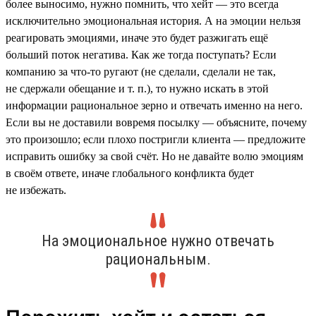
более выносимо, нужно помнить, что хейт — это всегда
исключительно эмоциональная история. А на эмоции нельзя
реагировать эмоциями, иначе это будет разжигать ещё
больший поток негатива. Как же тогда поступать? Если
компанию за что-то ругают (не сделали, сделали не так,
не сдержали обещание и т. п.), то нужно искать в этой
информации рациональное зерно и отвечать именно на него.
Если вы не доставили вовремя посылку — объясните, почему
это произошло; если плохо постригли клиента — предложите
исправить ошибку за свой счёт. Но не давайте волю эмоциям
в своём ответе, иначе глобального конфликта будет
не избежать.
На эмоциональное нужно отвечать
рациональным.