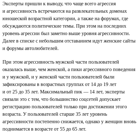
Эксперты пришли к выводу, что чаще всего агрессия
и агрессивность встречаются на развлекательных доменах
юношеской возрастной категории, а также на форумах, где
обсуждаются политические темы. При этом на последних
уровень агрессии был заметно выше уровня агрессивности.
Далее в списке с небольшим отставанием идут женские сайты
и форумы автолюбителей.
При этом агрессивность мужской части пользователей
оказалась выше, чем женской, а пики агрессивного поведения
и у мужской, и у женской части пользователей были
зафиксированы в возрастных группах от 14 до 19 лет
и от 25 до 35 лет. Максимальный пик — 14 лет, эксперты
связали это с тем, что большинство соцсетей допускает
регистрацию пользователей только при достижении этого
возраста. У пользователей старше 35 лет уровень
агрессивности постепенно снижается, однако у женщин вновь
поднимается в возрасте от 55 до 65 лет.