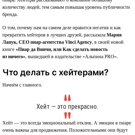
количеству людей, тем самым повышая уровень публичности
бренда.
О том, почему нам на самом деле нравится негатив и как
превратить хейтеров в лучших друзей, рассказала
Мария
Лапук, CEO пиар-агентства Vinci Agency
, в своей новой
книге
«Пиар да Винчи, или Как сделать новость
из ничего»
, вышедшей в издательстве «Альпина PRO».
Что делать с хейтерами?
Начнём с главного.
Хейт — это прекрасно.
Хейт — это всегда эмоциональный отклик. А эмоции в пиаре
очень важны для продвижения. Положительными они будут