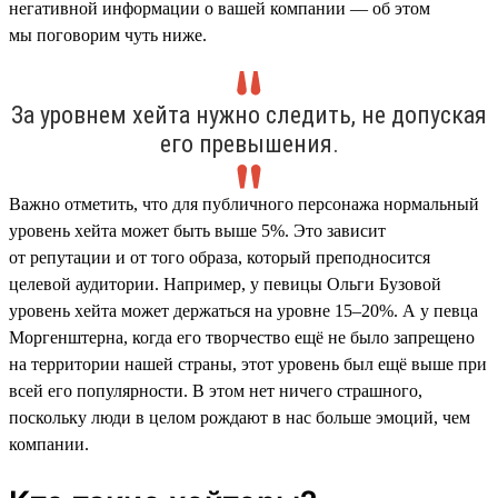
негативной информации о вашей компании — об этом
мы поговорим чуть ниже.
За уровнем хейта нужно следить, не допуская
его превышения.
Важно отметить, что для публичного персонажа нормальный
уровень хейта может быть выше 5%. Это зависит
от репутации и от того образа, который преподносится
целевой аудитории. Например, у певицы Ольги Бузовой
уровень хейта может держаться на уровне 15–20%. А у певца
Моргенштерна, когда его творчество ещё не было запрещено
на территории нашей страны, этот уровень был ещё выше при
всей его популярности. В этом нет ничего страшного,
поскольку люди в целом рождают в нас больше эмоций, чем
компании.