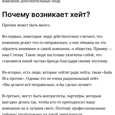
компании дополнительный пиар.
Почему возникает хейт?
Причин может быть много.
Во-первых, некоторые люди действительно считают, что
компания делает что-то неправильно, а они обязаны на это
обратить внимание и самой компании, и общества. Пример —
наш Степан. Такие люди настолько увлечены собой, что
становятся некой частью бренда благодаря своему негативу.
Во-вторых, есть люди, которые хейтят ради хейта, такая «Баба
Яга против». Однако это не очень рациональный хейт:
«Вы делаете всё неправильно, я бы сделал лучше!»
В-третьих, могут быть контрагенты, партнёры, которым
выгодно делать так, чтобы кто-то преподносил вашу
компанию не в лучшем свете. Поэтому профессиональные
хейтеры зарабатывают на такой деятельности.