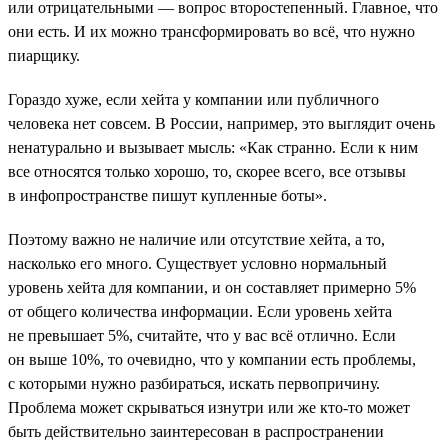
или отрицательными — вопрос второстепенный. Главное, что
они есть. И их можно трансформировать во всё, что нужно
пиарщику.
Гораздо хуже, если хейта у компании или публичного
человека нет совсем. В России, например, это выглядит очень
ненатурально и вызывает мысль: «Как странно. Если к ним
все относятся только хорошо, то, скорее всего, все отзывы
в инфопространстве пишут купленные боты».
Поэтому важно не наличие или отсутствие хейта, а то,
насколько его много. Существует условно нормальный
уровень хейта для компании, и он составляет примерно 5%
от общего количества информации. Если уровень хейта
не превышает 5%, считайте, что у вас всё отлично. Если
он выше 10%, то очевидно, что у компании есть проблемы,
с которыми нужно разбираться, искать первопричину.
Проблема может скрываться изнутри или же кто-то может
быть действительно заинтересован в распространении