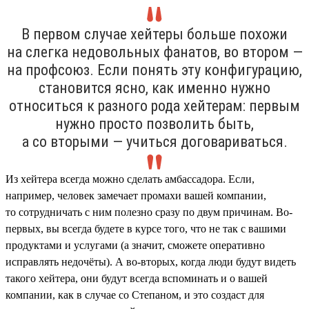
В первом случае хейтеры больше похожи
на слегка недовольных фанатов, во втором —
на профсоюз. Если понять эту конфигурацию,
становится ясно, как именно нужно
относиться к разного рода хейтерам: первым
нужно просто позволить быть,
а со вторыми — учиться договариваться.
Из хейтера всегда можно сделать амбассадора. Если,
например, человек замечает промахи вашей компании,
то сотрудничать с ним полезно сразу по двум причинам. Во-
первых, вы всегда будете в курсе того, что не так с вашими
продуктами и услугами (а значит, сможете оперативно
исправлять недочёты). А во-вторых, когда люди будут видеть
такого хейтера, они будут всегда вспоминать и о вашей
компании, как в случае со Степаном, и это создаст для