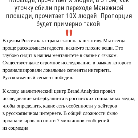
уточку сбили при переходе Манежной
площади, прочитает 10Х людей. Пропорция
будет примерно такой.
В целом Россия как страна склонна к негативу. Мы всегда
проще рассказываем гадости, какие-то плохие вещи. Это
глубоко сидит в нашем менталитете в связке с языком.
Существует даже огромное исследование, в рамках которого
проанализировали локальные сегменты интернета.
Русскоязычный сегмент победил.
К слову, аналитический центр Brand Analytics провёл
исследование кибербуллинга в российских социальных медиа,
чтобы определить, какие есть особенности у хейтеров
в русскоязычном интернете. В общей сложности было
проанализировано почти 7 миллионов сообщений
из соцмедиа.