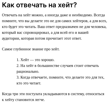
Как отвечать на хейт?
Отвечать на хейт можно, а иногда даже и необходимо. Всегда
помните, что вы делаете это не для самих хейтеров, а для всех,
кто будет это читать. Ваш ответ предназначен не для человека,
который вас спровоцировал, а для всей его и вашей
аудитории, которая потом прочитает этот ответ.
Самое глубинное знание про хейт.
1. Хейт — это хорошо.
2. На хейт в большинстве случаев стоит отвечать
рационально.
3. Когда отвечаете, помните, что делаете это для тех,
кто это читает.
Когда три эти постулата укладываются в систему, относиться
к хейту становится легче.